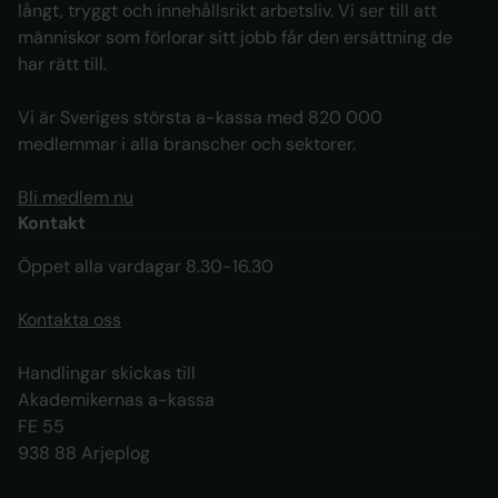
långt, tryggt och innehållsrikt arbetsliv. Vi ser till att
människor som förlorar sitt jobb får den ersättning de
har rätt till.
Vi är Sveriges största a-kassa med 820 000
medlemmar i alla branscher och sektorer.
Bli medlem nu
Kontakt
Öppet alla vardagar 8.30-16.30
Kontakta oss
Handlingar skickas till
Akademikernas a-kassa
FE 55
938 88 Arjeplog