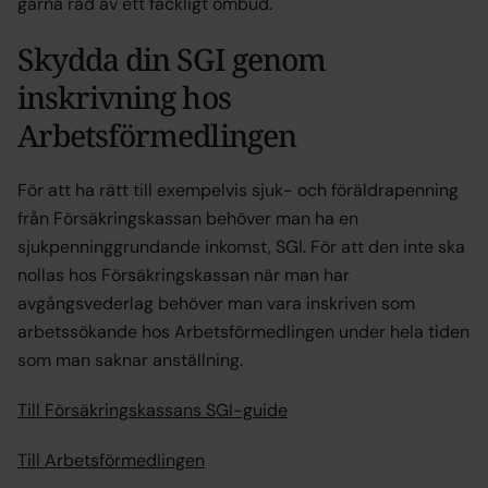
gärna råd av ett fackligt ombud.
Skydda din SGI genom
inskrivning hos
Arbetsförmedlingen
För att ha rätt till exempelvis sjuk- och föräldrapenning
från Försäkringskassan behöver man ha en
sjukpenninggrundande inkomst, SGI. För att den inte ska
nollas hos Försäkringskassan när man har
avgångsvederlag behöver man vara inskriven som
arbetssökande hos Arbetsförmedlingen under hela tiden
som man saknar anställning.
Till Försäkringskassans SGI-guide
Till Arbetsförmedlingen