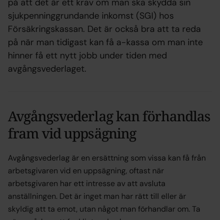
på att det är ett krav om man ska skydda sin
sjukpenninggrundande inkomst (SGI) hos
Försäkringskassan. Det är också bra att ta reda
på när man tidigast kan få a-kassa om man inte
hinner få ett nytt jobb under tiden med
avgångsvederlaget.
Avgångsvederlag kan förhandlas
fram vid uppsägning
Avgångsvederlag är en ersättning som vissa kan få från
arbetsgivaren vid en uppsägning, oftast när
arbetsgivaren har ett intresse av att avsluta
anställningen. Det är inget man har rätt till eller är
skyldig att ta emot, utan något man förhandlar om. Ta