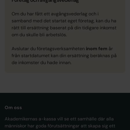
Om du har fått ett avgångsvederlag och i
samband med det startat eget företag, kan du ha
rätt till ersättning baserat på din tidigare inkomst
om du skulle bli arbetslös.
Avslutar du företagsverksamheten 
inom fem 
år 
från startdatumet kan din ersättning beräknas på 
de inkomster du hade innan.
Om oss
Akademikernas a-kassa vill se ett samhälle där alla
människor har goda förutsättningar att skapa sig ett