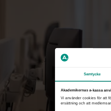
SCB:s statistik (AKU) är en urvalsundersökning, den bygger 
officiella statistiken som används vid internationella jämför
befolkningen (15–74 år) i sysselsatta, arbetslösa och ej i a
mäts som andelen arbetslösa av arbetskraften. AKU ligger o
statistiken hos Eurostat
Arbetsförmedlingens statistik är registerbaserad och visa
(16–65 år), inklusive öppet arbetslösa och deltagare i ar
Inspektionen för arbetslöshetsförsäkringens (IAF) statisti
ersättningstagare som a-kassorna lämnar till myndigheten
Samtycke
Frågor om statistiken?
Telefon:
08–566 445 74
Akademikernas a-kassa anv
Mejl:
fakta@akademikernasakassa.se
Vi använder cookies för att 
ersättning och att medlemsa