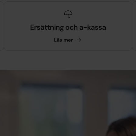
Ersättning och a-kassa
Läs
mer
 mått
tsförmedlingen för
mförbar eftersom den samlas