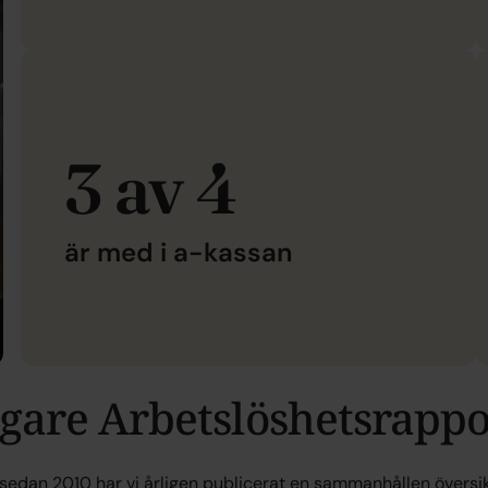
3 av 4
är med i a-kassan
igare Arbetslöshetsrappo
sedan 2010 har vi årligen publicerat en sammanhållen översik