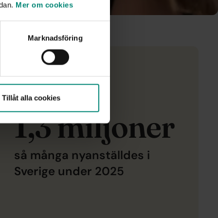
idan.
Mer om cookies
Marknadsföring
Tillåt alla cookies
1,3 miljoner
så många nyanställdes i
Sverige under 2025