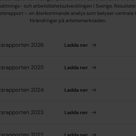
sättnings- och arbetslöshetsutvecklingen i Sverige. Resultatet
etsrapport – en återkommande analys som belyser centrala 
förändringar på arbetsmarknaden.
tsrapporten 2026
Ladda
ner
tsrapporten 2025
Ladda
ner
etsrapporten 2024
Ladda
ner
etsrapporten 2023
Ladda
ner
tsrapporten 2022
Ladda
ner