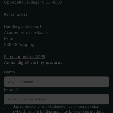
Öppet alla vardagar 8.30-16.30
Kontakta oss
Handlingar skickas till
Akademikernas a-kassa
FE 55
938 88 Arjeplog
Personuppgifter GDPR
Anmäl dig till vårt nyhetsbrev
Namn
E-post*
Jag samtycker till att Akademikernas a-kassa skickar
nyhetsbrev till mig. Dina uppgifter kommer inte att delas