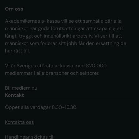
Om oss
Akademikernas a-kassa vill se ett samhälle där alla
människor har goda förutsättningar att skapa sig ett
långt, tryggt och innehållsrikt arbetsliv. Vi ser till att
människor som förlorar sitt jobb får den ersättning de
har rätt till.
Vi är Sveriges största a-kassa med 820 000
medlemmar i alla branscher och sektorer.
Bli medlem nu
Kontakt
Öppet alla vardagar 8.30-16.30
Kontakta oss
Handlingar skickas till