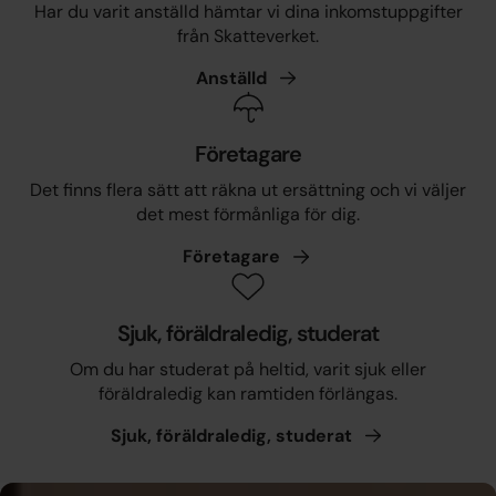
Har du varit anställd hämtar vi dina inkomstuppgifter
från Skatteverket.
Anställd
Företagare
Det finns flera sätt att räkna ut ersättning och vi väljer
det mest förmånliga för dig.
Företagare
Sjuk, föräldraledig, studerat
Om du har studerat på heltid, varit sjuk eller
föräldraledig kan ramtiden förlängas.
Sjuk, föräldraledig,
studerat