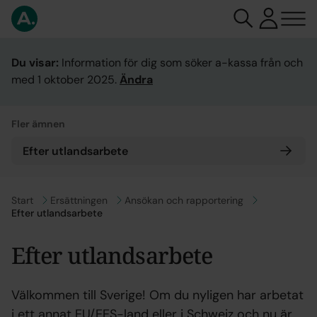
Du visar:
Information för dig som söker a-kassa från och
med 1 oktober 2025.
Ändra
Fler ämnen
Efter utlandsarbete
Gå till
Start
Gå till
Ersättningen
Gå till
Ansökan och rapportering
Efter utlandsarbete
Efter utlandsarbete
Välkommen till Sverige! Om du nyligen har arbetat
i ett annat EU/EES-land eller i Schweiz och nu är