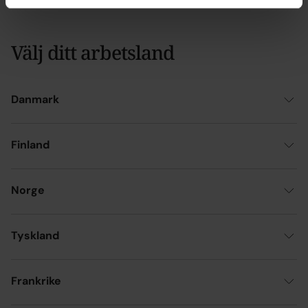
Välj ditt arbetsland
Danmark
Finland
Norge
Tyskland
Frankrike