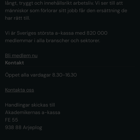
långt, tryggt och innehållsrikt arbetsliv. Vi ser till att
människor som förlorar sitt jobb får den ersättning de
har rätt till.
Vi är Sveriges största a-kassa med 820 000
medlemmar i alla branscher och sektorer.
Bli medlem nu
Kontakt
Öppet alla vardagar 8.30-16.30
Kontakta oss
Handlingar skickas till
Akademikernas a-kassa
FE 55
938 88 Arjeplog