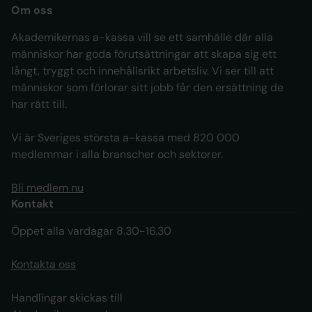
Om oss
Akademikernas a-kassa vill se ett samhälle där alla
människor har goda förutsättningar att skapa sig ett
långt, tryggt och innehållsrikt arbetsliv. Vi ser till att
människor som förlorar sitt jobb får den ersättning de
har rätt till.
Vi är Sveriges största a-kassa med 820 000
medlemmar i alla branscher och sektorer.
Bli medlem nu
Kontakt
Öppet alla vardagar 8.30-16.30
Kontakta oss
Handlingar skickas till