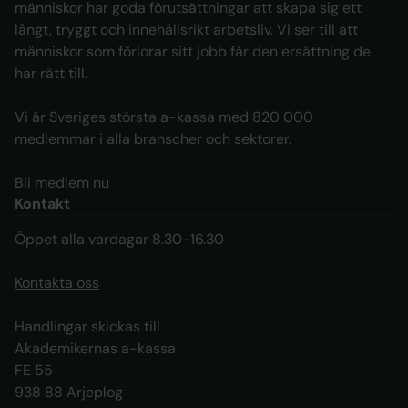
människor har goda förutsättningar att skapa sig ett
långt, tryggt och innehållsrikt arbetsliv. Vi ser till att
människor som förlorar sitt jobb får den ersättning de
har rätt till.
Vi är Sveriges största a-kassa med 820 000
medlemmar i alla branscher och sektorer.
Bli medlem nu
Kontakt
Öppet alla vardagar 8.30-16.30
Kontakta oss
Handlingar skickas till
Akademikernas a-kassa
FE 55
938 88 Arjeplog