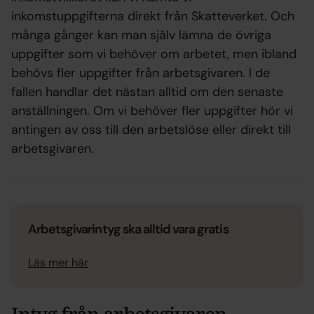
inkomstuppgifterna direkt från Skatteverket. Och
många gånger kan man själv lämna de övriga
uppgifter som vi behöver om arbetet, men ibland
behövs fler uppgifter från arbetsgivaren. I de
fallen handlar det nästan alltid om den senaste
anställningen. Om vi behöver fler uppgifter hör vi
antingen av oss till den arbetslöse eller direkt till
arbetsgivaren.
Arbetsgivarintyg ska alltid vara gratis
Läs mer här