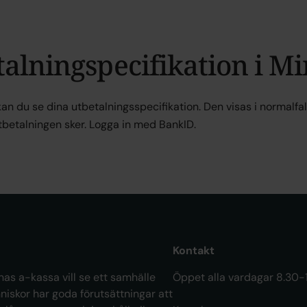
alningspecifikation i Mi
 kan du se dina utbetalningsspecifikation. Den visas i normalf
betalningen sker. Logga in med BankID.
Kontakt
as a-kassa vill se ett samhälle
Öppet alla vardagar 8.30-
niskor har goda förutsättningar att