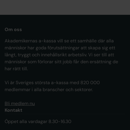
Om oss
Akademikernas a-kassa vill se ett samhälle där alla
människor har goda förutsättningar att skapa sig ett
långt, tryggt och innehållsrikt arbetsliv. Vi ser till att
människor som förlorar sitt jobb får den ersättning de
har rätt till.
Vi är Sveriges största a-kassa med 820 000
medlemmar i alla branscher och sektorer.
Bli medlem nu
Kontakt
Öppet alla vardagar 8.30-16.30