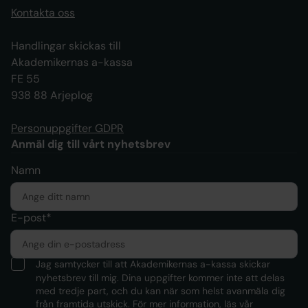
Kontakta oss
Handlingar skickas till
Akademikernas a-kassa
FE 55
938 88 Arjeplog
Personuppgifter GDPR
Anmäl dig till vårt nyhetsbrev
Namn
E-post*
Jag samtycker till att Akademikernas a-kassa skickar
nyhetsbrev till mig. Dina uppgifter kommer inte att delas
med tredje part, och du kan när som helst avanmäla dig
från framtida utskick. För mer information, läs
vår