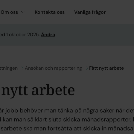
Om oss
Kontakta oss
Vanliga frågor
ed 1 oktober 2025.
Ändra
ll
ttningen
Gå till
Ansökan och rapportering
Fått nytt arbete
 nytt arbete
år jobb behöver man tänka på några saker när det
 kan man så klart sluta skicka månadsrapporter. Få
idsarbete ska man fortsätta att skicka in månads