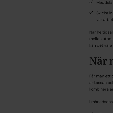
Meddela 
Skicka i
var arbe
När heltidsan
mellan utbet
kan det vara 
När 
Får man ett 
a-kassan och
kombinera ar
I månadsans