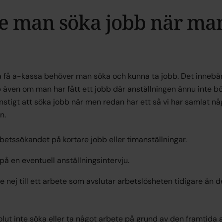
e man söka jobb när man 
a få a-kassa behöver man söka och kunna ta jobb. Det innebär
b även om man har fått ett jobb där anställningen ännu inte bö
nstigt att söka jobb när men redan har ett så vi har samlat n
n.
rbetssökandet på kortare jobb eller timanställningar.
 på en eventuell anställningsintervju.
e nej till ett arbete som avslutar arbetslösheten tidigare än d
olut inte söka eller ta något arbete på grund av den framtida