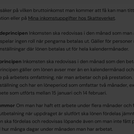
äker på vilken bruttoinkomst man kommer att få kan man titt
tion eller på
Mina inkomstuppgifter hos Skatteverket
.
ndeprincipen
Inkomsten ska redovisas i den månad som man 
 spelar ingen roll när pengarna betalas ut. Gäller för person
nställningar där lönen betalas ut för hela kalendermånader.
principen
Inkomsten ska redovisas i den månad som den beta
rincipen gäller om lönen avser mer än en kalendermånad och
 på arbetets omfattning, när man arbetar och på prestation
ställning och har en löneperiod som omfattar två månader, e
ete som utförts mellan 15 januari och 14 februari.
ummor
Om man har haft ett arbete under flera månader och få
tbetalning när uppdraget är slutfört ska lönen fördelas jämnt
n ska fördelas och redovisas löpande även om man inte fått 
ll hur många dagar under månaden man har arbetat.