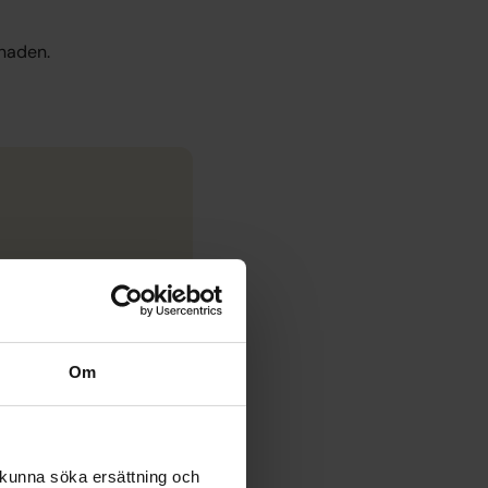
ånaden.
Om
eltid hade hon fått
redovisar i sin
 kunna söka ersättning och