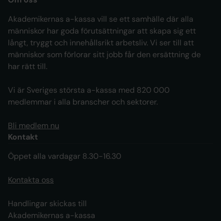
Akademikernas a-kassa vill se ett samhälle där alla
människor har goda förutsättningar att skapa sig ett
långt, tryggt och innehållsrikt arbetsliv. Vi ser till att
människor som förlorar sitt jobb får den ersättning de
har rätt till.
Vi är Sveriges största a-kassa med 820 000
medlemmar i alla branscher och sektorer.
Bli medlem nu
Kontakt
Öppet alla vardagar 8.30-16.30
Kontakta oss
Handlingar skickas till
Akademikernas a-kassa