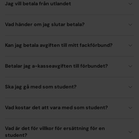
Jag vill betala från utlandet
Vad händer om jag slutar betala?
Kan jag betala avgiften till mitt fackförbund?
Betalar jag a-kasseavgiften till förbundet?
Ska jag gå med som student?
Vad kostar det att vara med som student?
Vad är det för villkor för ersättning för en
student?