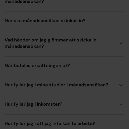
månadsansökan?
När ska månadsansökan skickas in?
Vad händer om jag glömmer att skicka in
månadsansökan?
När betalas ersättningen ut?
Hur fyller jag i mina studier i månadsansökan?
Hur fyller jag i inkomster?
Hur fyller jag i att jag inte kan ta arbete?