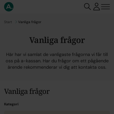
Gå till
Start
Vanliga frågor
Vanliga frågor
Här har vi samlat de vanligaste frågorna vi får till
oss på a-kassan. Har du frågor om ett pågående
ärende rekommenderar vi dig att kontakta oss.
Vanliga frågor
Kategori