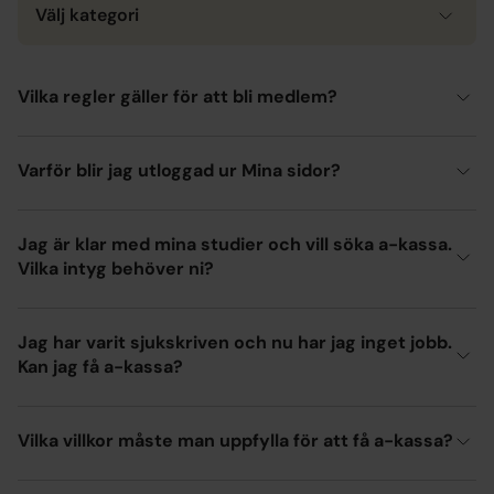
Välj kategori
Vilka regler gäller för att bli medlem?
Varför blir jag utloggad ur Mina sidor?
Jag är klar med mina studier och vill söka a-kassa.
Vilka intyg behöver ni?
Jag har varit sjukskriven och nu har jag inget jobb.
Kan jag få a-kassa?
Vilka villkor måste man uppfylla för att få a-kassa?