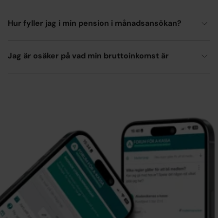
Hur fyller jag i min pension i månadsansökan?
Jag är osäker på vad min bruttoinkomst är