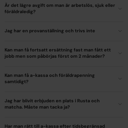
Är det lägre avgift om man är arbetslös, sjuk eller
föräldraledig?
Jag har en provanställning och trivs inte
Kan man få fortsatt ersättning fast man fått ett
jobb men som påbörjas först om 2 månader?
Kan man få a-kassa och föräldrapenning
samtidigt?
Jag har blivit erbjuden en plats i Rusta och
matcha. Måste man tacka ja?
Har man rätt till a-kassa efter tidsbegränsad