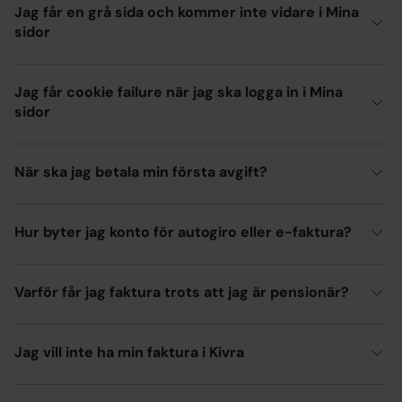
Jag får en grå sida och kommer inte vidare i Mina
sidor
Jag får cookie failure när jag ska logga in i Mina
sidor
När ska jag betala min första avgift?
Hur byter jag konto för autogiro eller e-faktura?
Varför får jag faktura trots att jag är pensionär?
Jag vill inte ha min faktura i Kivra