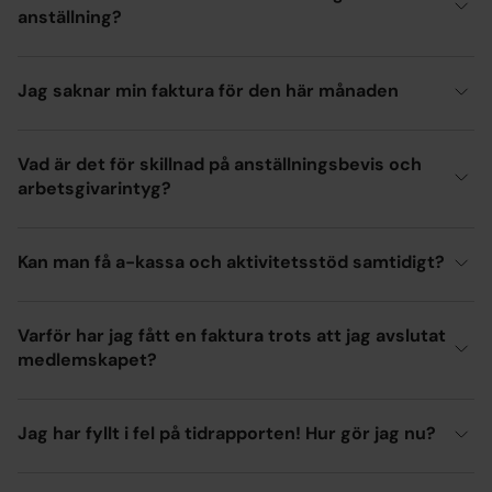
anställning?
Jag saknar min faktura för den här månaden
Vad är det för skillnad på anställningsbevis och
arbetsgivarintyg?
Kan man få a-kassa och aktivitetsstöd samtidigt?
Varför har jag fått en faktura trots att jag avslutat
medlemskapet?
Jag har fyllt i fel på tidrapporten! Hur gör jag nu?