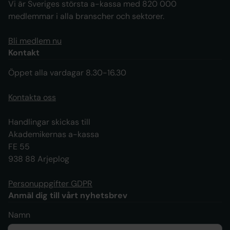
Vi är Sveriges största a-kassa med 820 000
medlemmar i alla branscher och sektorer.
Bli medlem nu
Kontakt
Öppet alla vardagar 8.30-16.30
Kontakta oss
Handlingar skickas till
Akademikernas a-kassa
FE 55
938 88 Arjeplog
Personuppgifter GDPR
Anmäl dig till vårt nyhetsbrev
Namn