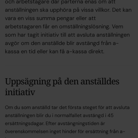
och arbetstagare där parterna enas om att
anställningen ska upphöra på vissa villkor. Det kan
vara en viss summa pengar eller att
arbetstagaren får en omställningslösning. Vem
som har tagit initiativ till att avsluta anställningen
avgör om den anställde blir avstängd från a-
kassa en tid eller kan få a-kassa direkt.
Uppsägning på den anställdes
initiativ
Om du som anställd tar det första steget för att avsluta
anställningen blir du i normalfallet avstängd i 45
ersättningsdagar. Efter avstängningstiden är
överenskommelsen inget hinder för ersättning från a-