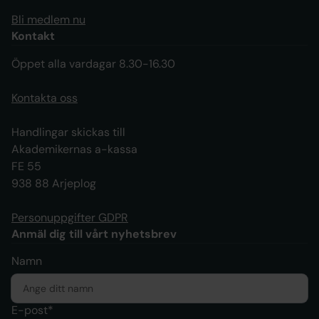
Bli medlem nu
Kontakt
Öppet alla vardagar 8.30-16.30
Kontakta oss
Handlingar skickas till
Akademikernas a-kassa
FE 55
938 88 Arjeplog
Personuppgifter GDPR
Anmäl dig till vårt nyhetsbrev
Namn
E-post*