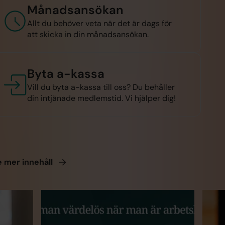
Månadsansökan
Allt du behöver veta när det är dags för
att skicka in din månadsansökan.
Byta a-kassa
Vill du byta a-kassa till oss? Du behåller
din intjänade medlemstid. Vi hjälper dig!
e mer
innehåll