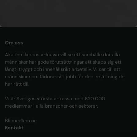
Till
IAF
Om oss
Akademikernas a-kassa vill se ett samhälle där alla
människor har goda förutsättningar att skapa sig ett
långt, tryggt och innehållsrikt arbetsliv. Vi ser till att
människor som förlorar sitt jobb får den ersättning de
har rätt till.
Vi är Sveriges största a-kassa med 820 000
medlemmar i alla branscher och sektorer.
Bli medlem nu
Kontakt