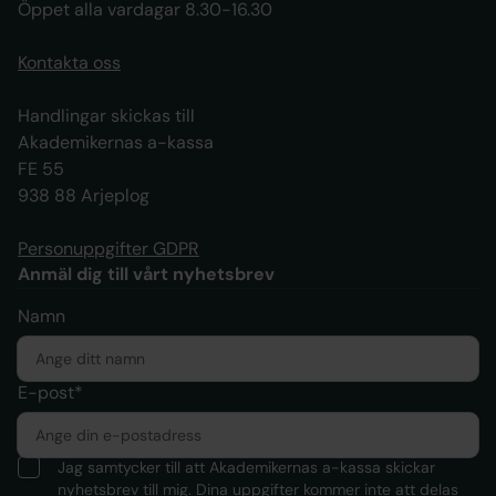
Öppet alla vardagar 8.30-16.30
Kontakta oss
Handlingar skickas till
Akademikernas a-kassa
FE 55
938 88 Arjeplog
Personuppgifter GDPR
Anmäl dig till vårt nyhetsbrev
Namn
E-post*
Jag samtycker till att Akademikernas a-kassa skickar
nyhetsbrev till mig. Dina uppgifter kommer inte att delas