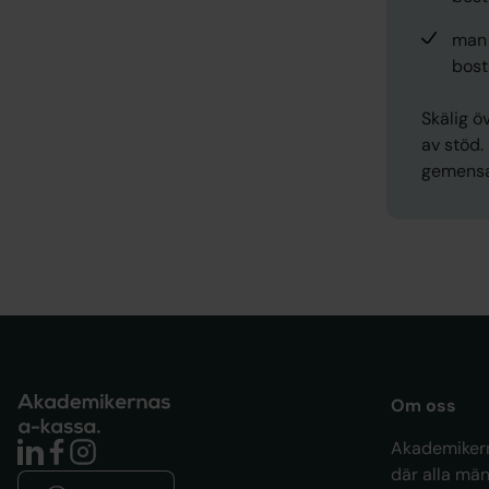
man 
bost
Skälig ö
av stöd.
gemensa
Om oss
Akademikern
där alla män