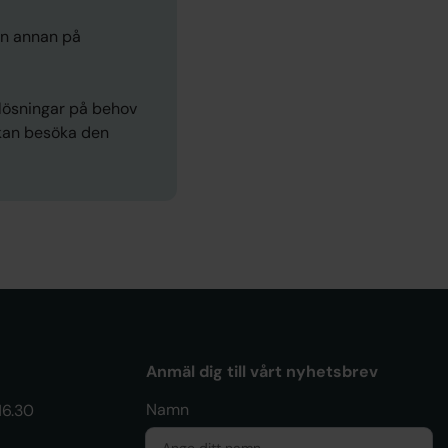
on annan på
 lösningar på behov
 kan besöka den
Anmäl dig till vårt nyhetsbrev
Namn
16.30