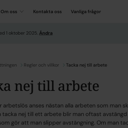
Om oss
Kontakta oss
Vanliga frågor
ed 1 oktober 2025.
Ändra
ll
ttningen
Gå till
Regler och villkor
Tacka nej till arbete
a nej till arbete
 arbetslös anses nästan alla arbeten som man sku
 tacka nej till ett arbete blir man oftast avstängd
 som gör att man slipper avstängning. Om man tacka