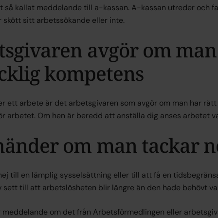
tt så kallat meddelande till a-kassan. A-kassan utreder och f
skött sitt arbetssökande eller inte.
tsgivaren avgör om man
äcklig kompetens
r ett arbete är det arbetsgivaren som avgör om man har rätt el
r arbetet. Om hen är beredd att anställa dig anses arbetet va
händer om man tackar n
j till en lämplig sysselsättning eller till att få en tidsbegrän
 sett till att arbetslösheten blir längre än den hade behövt va
 meddelande om det från Arbetsförmedlingen eller arbetsgiv