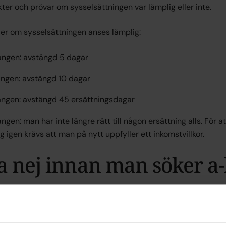
ter och prövar om sysselsättningen var lämplig eller inte.
er om sysselsättningen anses lämplig:
ången: avstängd 5 dagar
ngen: avstängd 10 dagar
ången: avstängd 45 ersättningsdagar
ngen: man har inte längre rätt till någon ersättning alls. För att 
g igen krävs att man på nytt uppfyller ett inkomstvillkor.
a nej innan man söker a
r nej till arbete innan man blir arbetslös och söker a-kassa b
 avstängning, eftersom man oftast har hunnit arbeta 5 dagar e
 arbete. Det har betydelse vilket datum man får erbjudandet oc