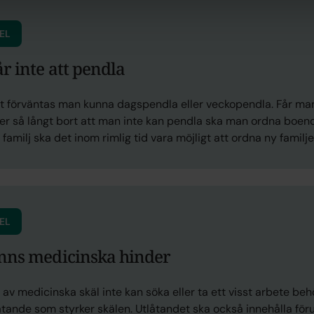
EL
år inte att pendla
t förväntas man kunna dagspendla eller veckopendla. Får man
er så långt bort att man inte kan pendla ska man ordna boen
familj ska det inom rimlig tid vara möjligt att ordna ny familj
EL
inns medicinska hinder
v medicinska skäl inte kan söka eller ta ett visst arbete be
åtande som styrker skälen. Utlåtandet ska också innehålla för