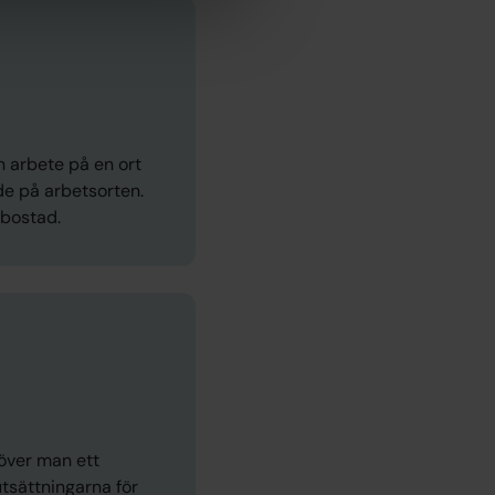
 arbete på en ort
de på arbetsorten.
ebostad.
höver man ett
utsättningarna för