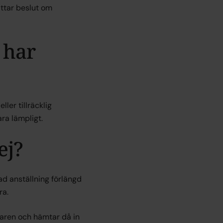
attar beslut om
 har
ler tillräcklig
ra lämpligt.
ej?
sad anställning förlängd
ra.
aren och hämtar då in