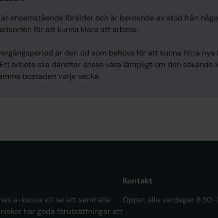
är ensamstående förälder och är beroende av stöd från någ
adsorten för att kunna klara att arbeta.
vergångsperiod är den tid som behövs för att kunna hitta nya
 Ett arbete ska därefter anses vara lämpligt om den sökande
mma bostaden varje vecka.
Kontakt
as a-kassa vill se ett samhälle
Öppet alla vardagar 8.30-
niskor har goda förutsättningar att