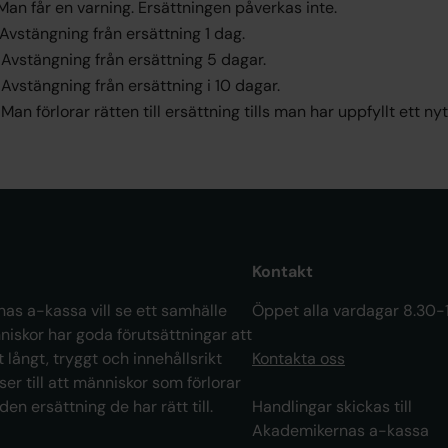
an får en varning. Ersättningen påverkas inte.
Avstängning från ersättning 1 dag.
Avstängning från ersättning 5 dagar.
Avstängning från ersättning i 10 dagar.
Man förlorar rätten till ersättning tills man har uppfyllt ett nyt
Kontakt
as a-kassa vill se ett samhälle
Öppet alla vardagar 8.30-
niskor har goda förutsättningar att
t långt, tryggt och innehållsrikt
Kontakta oss
 ser till att människor som förlorar
 den ersättning de har rätt till.
Handlingar skickas till
Akademikernas a-kassa