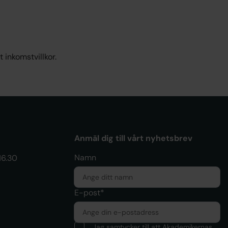
t inkomstvillkor.
Anmäl dig till vårt nyhetsbrev
Namn
16.30
E-post*
Jag samtycker till att Akademikernas