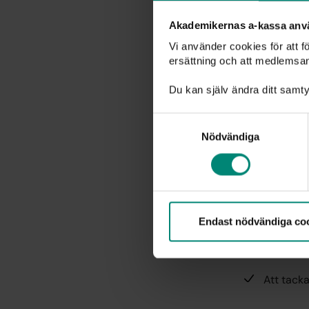
Följa up
Akademikernas a-kassa anv
Själv kon
Vi använder cookies för att 
ersättning och att medlemsa
Vanl
Du kan själv ändra ditt samty
Samtyckesval
Att inte 
Nödvändiga
- inte bar
Att bara 
Att begrä
Endast nödvändiga co
Att miss
antal ar
Att tacka