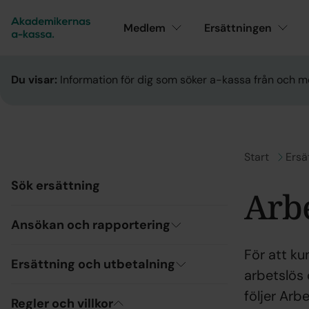
Medlem
Ersättningen
Du visar:
Information för dig som söker a-kassa från och m
Gå till
Start
Gå ti
Ersä
Sök ersättning
Arbe
Ansökan och rapportering
För att ku
Ersättning och utbetalning
arbetslös 
följer Arb
Regler och villkor