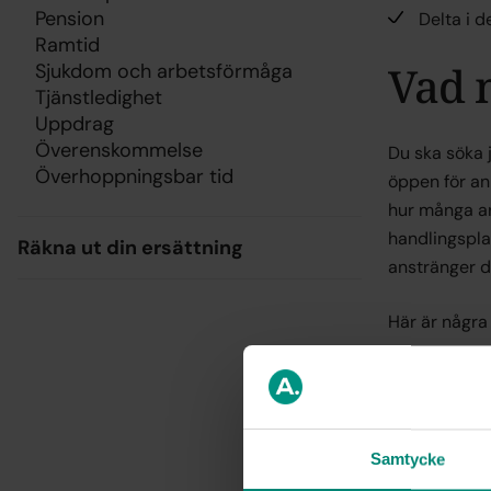
Pension
Delta i 
Ramtid
Vad 
Sjukdom och arbetsförmåga
Tjänstledighet
Uppdrag
Överenskommelse
Du ska söka 
Överhoppningsbar tid
öppen för an
hur många ar
handlingspla
Räkna ut din ersättning
anstränger di
Här är några
Söka job
Ladda up
Samtycke
Delta i j