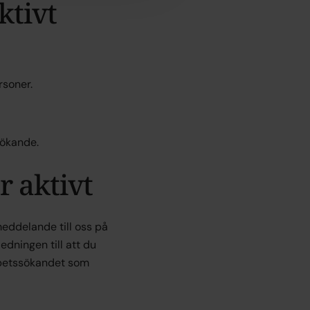
ktivt
rsoner.
sökande.
 aktivt
meddelande till oss på
edningen till att du
rbetssökandet som