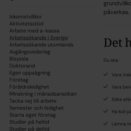
grundvillk
påverkas.
Inkomstvillkor
Aktivitetsstöd
Arbete med a-kassa
Arbetssökande i Sverige
Det h
Arbetssökande utomlands
Avgångsvederlag
Bisyssla
Du ska:
Doktorand
Egen uppsägning
Vara ins
Företag
Föräldraledighet
Vara bere
Minskning i månadsansökan
Söka arb
Tacka nej till arbete
Semester och ledighet
Ha koll 
Starta eget företag
Studier på heltid
Lämna in
Studier på deltid