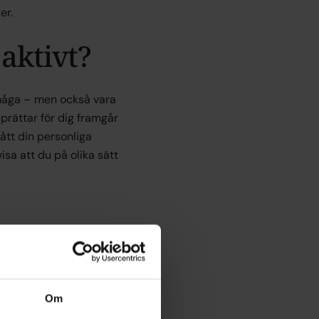
er.
aktivt?
rmåga – men också vara
rättar för dig framgår
ått din personliga
sa att du på olika sätt
a.
Om