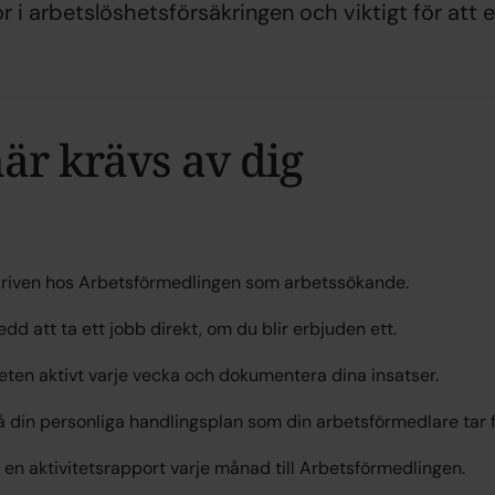
or i arbetslöshetsförsäkringen och viktigt för att 
är krävs av dig
kriven hos Arbetsförmedlingen som arbetssökande.
dd att ta ett jobb direkt, om du blir erbjuden ett.
eten aktivt varje vecka och dokumentera dina insatser.
på din personliga handlingsplan som din arbetsförmedlare tar 
 en aktivitetsrapport varje månad till Arbetsförmedlingen.