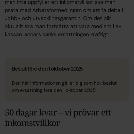
man inte uppfyller ett inkomstvillkor ska man
prata med Arbetsförmedlingen om att få delta i
Jobb- och utvecklingsgarantin. Om det blir
aktuellt ska man fortsätta att vara medlem i a-
kassan, annars sänks ersättningen kraftigt.
Beslut före den 1 oktober 2025
Den här informationen gäller dig som fick beslut
om ersättning före den 1 oktober 2025.
50 dagar kvar – vi prövar ett
inkomstvillkor