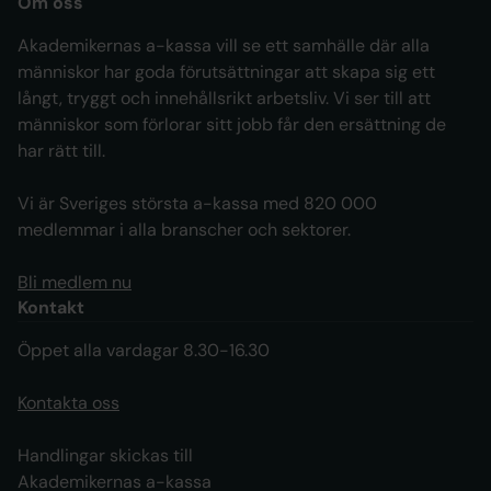
Om oss
Akademikernas a-kassa vill se ett samhälle där alla
människor har goda förutsättningar att skapa sig ett
långt, tryggt och innehållsrikt arbetsliv. Vi ser till att
människor som förlorar sitt jobb får den ersättning de
har rätt till.
Vi är Sveriges största a-kassa med 820 000
medlemmar i alla branscher och sektorer.
Bli medlem nu
Kontakt
Öppet alla vardagar 8.30-16.30
Kontakta oss
Handlingar skickas till
Akademikernas a-kassa