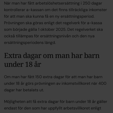
När man har fått arbetslöshetsersättning i 250 dagar
kontrollerar a-kassan om det finns tillräckliga inkomster
för att man ska kunna få en ny ersättningsperiod.
Prövningen ska göras enligt det regelverk för a-kassa
som började gälla 1 oktober 2025. Det regelverket ska
också tillämpas för ersättningsnivån och den nya
ersättningsperiodens längd.
Extra dagar om man har barn
under 18 år
Om man har fått 150 extra dagar för att man har barn
under 18 år görs prövningen av inkomstvillkoret när 400
dagar har betalats ut.
Möjligheten att få extra dagar för barn under 18 år gäller
endast för den som har uppfyllt arbetsvillkoret enligt