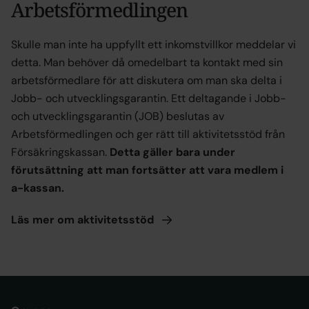
Arbetsförmedlingen
Skulle man inte ha uppfyllt ett inkomstvillkor meddelar vi
detta. Man behöver då omedelbart ta kontakt med sin
arbetsförmedlare för att diskutera om man ska delta i
Jobb- och utvecklingsgarantin. Ett deltagande i Jobb-
och utvecklingsgarantin (JOB) beslutas av
Arbetsförmedlingen och ger rätt till aktivitetsstöd från
Försäkringskassan.
Detta gäller bara under
förutsättning att man fortsätter att vara medlem i
a-kassan.
Läs mer om
aktivitetsstöd