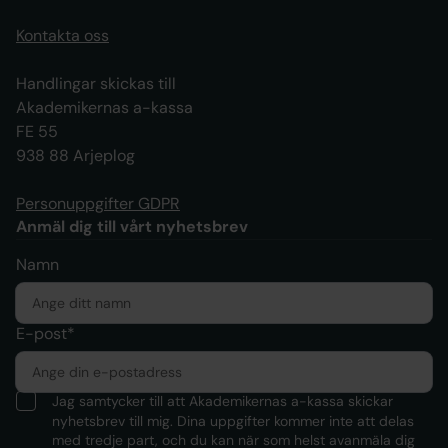
Kontakta oss
Handlingar skickas till
Akademikernas a-kassa
FE 55
938 88 Arjeplog
Personuppgifter GDPR
Anmäl dig till vårt nyhetsbrev
Namn
E-post*
Jag samtycker till att Akademikernas a-kassa skickar
nyhetsbrev till mig. Dina uppgifter kommer inte att delas
med tredje part, och du kan när som helst avanmäla dig