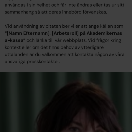
användas i sin helhet och får inte ändras eller tas ur sitt 
sammanhang så att deras innebörd förvanskas.
Vid användning av citaten ber vi er att ange källan som 
“[Namn Efternamn], [Arbetsroll] på Akademikernas 
a-kassa”
 och länka till vår webbplats. Vid frågor kring 
kontext eller om det finns behov av ytterligare 
uttalanden är du välkommen att kontakta någon av våra 
ansvariga presskontakter.