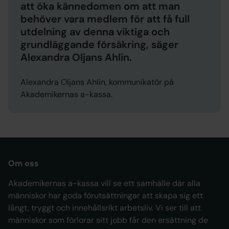
att öka kännedomen om att man
behöver vara medlem för att få full
utdelning av denna viktiga och
grundläggande försäkring, säger
Alexandra Oljans Ahlin.
Alexandra Oljans Ahlin, kommunikatör på
Akademikernas a-kassa.
Om oss
Akademikernas a-kassa vill se ett samhälle där alla
människor har goda förutsättningar att skapa sig ett
långt, tryggt och innehållsrikt arbetsliv. Vi ser till att
människor som förlorar sitt jobb får den ersättning de