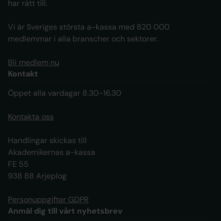
har rätt till.
Vi är Sveriges största a-kassa med 820 000
medlemmar i alla branscher och sektorer.
Bli medlem nu
Kontakt
Öppet alla vardagar 8.30-16.30
Kontakta oss
Handlingar skickas till
Akademikernas a-kassa
FE 55
938 88 Arjeplog
Personuppgifter GDPR
Anmäl dig till vårt nyhetsbrev