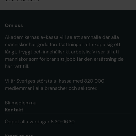
Om oss
Akademikernas a-kassa vill se ett samhälle där alla
människor har goda förutsättningar att skapa sig ett
långt, tryggt och innehållsrikt arbetsliv. Vi ser till att
människor som förlorar sitt jobb får den ersättning de
har rätt till.
Vi är Sveriges största a-kassa med 820 000
medlemmar i alla branscher och sektorer.
Bli medlem nu
Kontakt
Öppet alla vardagar 8.30-16.30