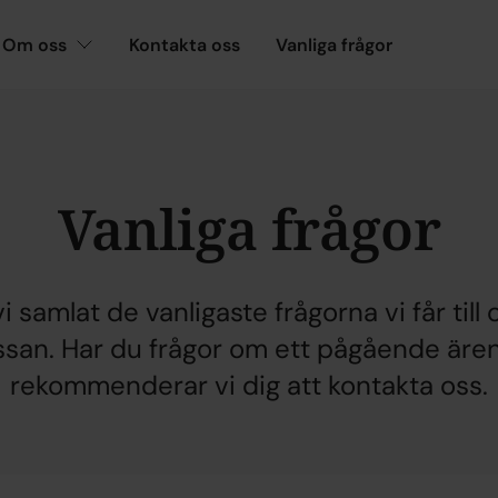
Om oss
Kontakta oss
Vanliga frågor
Vanliga frågor
i samlat de vanligaste frågorna vi får till
ssan. Har du frågor om ett pågående äre
rekommenderar vi dig att kontakta oss.