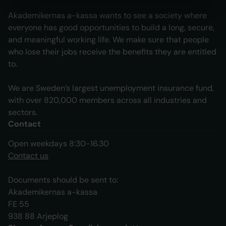
Akademikernas a-kassa wants to see a society where
everyone has good opportunities to build a long, secure,
and meaningful working life. We make sure that people
who lose their jobs receive the benefits they are entitled
to.
We are Sweden’s largest unemployment insurance fund,
with over 820,000 members across all industries and
sectors.
Contact
Open weekdays 8:30-16.30
Contact us
Documents should be sent to:
Akademikernas a-kassa
FE 55
938 88 Arjeplog