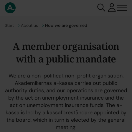
Go to
Start
Go to
About us
How we are governed
A member organisation
with a public mandate
We are a non-political, non-profit organisation.
Akademikernas a-kassa carries out public
authority duties, and our operations are governed
by the act on unemployment insurance and the
act on unemployment insurance funds. The a-
kassa is led by a kassaföreståndare appointed by
the board, which in turn is elected by the general
meeting.