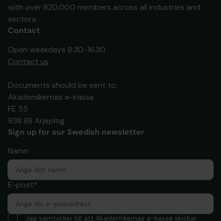
with over 820,000 members across all industries and
sectors.
Contact
Open weekdays 8:30-16.30
Contact us
Documents should be sent to:
Akademikernas a-kassa
FE 55
938 88 Arjeplog
Sign up for our Swedish newsletter
Namn
E-post*
Jag samtycker till att Akademikernas a-kassa skickar