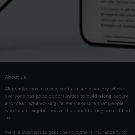
About us
Akademikernas a-kassa wants to see a society where
everyone has good opportunities to build a long, secure,
and meaningful working life. We make sure that people
who lose their jobs receive the benefits they are entitled
to.
We are Sweden’s largest unemployment insurance fund,