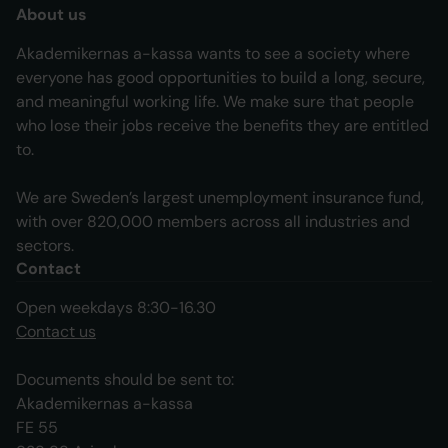
About us
Akademikernas a-kassa wants to see a society where
everyone has good opportunities to build a long, secure,
and meaningful working life. We make sure that people
who lose their jobs receive the benefits they are entitled
to.
We are Sweden’s largest unemployment insurance fund,
with over 820,000 members across all industries and
sectors.
Contact
Open weekdays 8:30-16.30
Contact us
Documents should be sent to:
Akademikernas a-kassa
FE 55