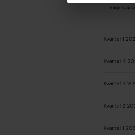
Varje kvarta
Kvartal 1 20
Kvartal 4 2
Kvartal 3 20
Kvartal 2 20
Kvartal 1 20