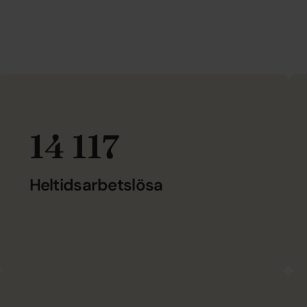
14 117
Heltidsarbetslösa