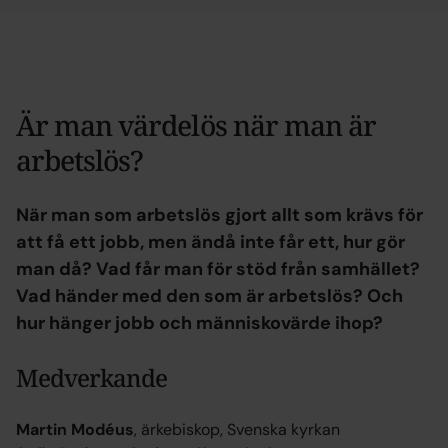
Är man värdelös när man är
arbetslös?
När man som arbetslös gjort allt som krävs för
att få ett jobb, men ändå inte får ett, hur gör
man då? Vad får man för stöd från samhället?
Vad händer med den som är arbetslös? Och
hur hänger jobb och människovärde ihop?
Medverkande
Martin Modéus
, ärkebiskop, Svenska kyrkan