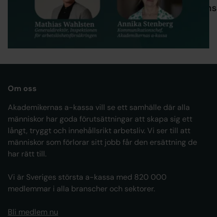
PRESSMEDDELANDEN
Mins
Arbetsmarknaden rör sig, men inte för
alla – samtal om människorna bakom
statistiken
Om oss
Akademikernas a-kassa vill se ett samhälle där alla
människor har goda förutsättningar att skapa sig ett
långt, tryggt och innehållsrikt arbetsliv. Vi ser till att
människor som förlorar sitt jobb får den ersättning de
har rätt till.
Vi är Sveriges största a-kassa med 820 000
medlemmar i alla branscher och sektorer.
Bli medlem nu