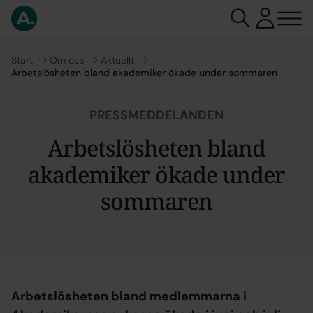
Gå till
Start
Gå till
Om oss
Gå till
Aktuellt
Arbetslösheten bland akademiker ökade under sommaren
PRESSMEDDELANDEN
Arbetslösheten bland
akademiker ökade under
sommaren
Arbetslösheten bland medlemmarna i