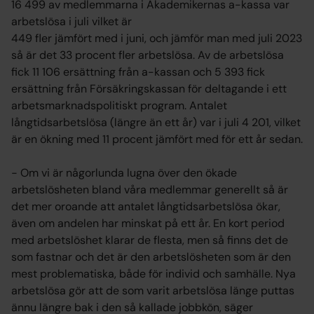
16 499 av medlemmarna i Akademikernas a-kassa var
arbetslösa i juli vilket är
449 fler jämfört med i juni, och jämför man med juli 2023
så är det 33 procent fler arbetslösa. Av de arbetslösa
fick 11 106 ersättning från a-kassan och 5 393 fick
ersättning från Försäkringskassan för deltagande i ett
arbetsmarknadspolitiskt program. Antalet
långtidsarbetslösa (längre än ett år) var i juli 4 201, vilket
är en ökning med 11 procent jämfört med för ett år sedan.
− Om vi är någorlunda lugna över den ökade
arbetslösheten bland våra medlemmar generellt så är
det mer oroande att antalet långtidsarbetslösa ökar,
även om andelen har minskat på ett år. En kort period
med arbetslöshet klarar de flesta, men så finns det de
som fastnar och det är den arbetslösheten som är den
mest problematiska, både för individ och samhälle. Nya
arbetslösa gör att de som varit arbetslösa länge puttas
ännu längre bak i den så kallade jobbkön, säger