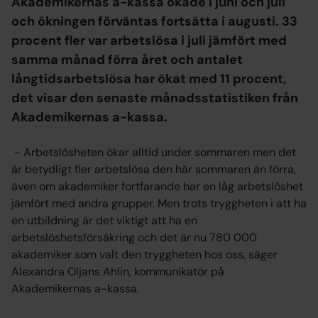
Akademikernas a-kassa ökade i juni och juli
och ökningen förväntas fortsätta i augusti. 33
procent fler var arbetslösa i juli jämfört med
samma månad förra året och antalet
långtidsarbetslösa har ökat med 11 procent,
det visar den senaste månadsstatistiken från
Akademikernas a-kassa.
- Arbetslösheten ökar alltid under sommaren men det
är betydligt fler arbetslösa den här sommaren än förra,
även om akademiker fortfarande har en låg arbetslöshet
jämfört med andra grupper. Men trots tryggheten i att ha
en utbildning är det viktigt att ha en
arbetslöshetsförsäkring och det är nu 780 000
akademiker som valt den tryggheten hos oss, säger
Alexandra Oljans Ahlin, kommunikatör på
Akademikernas a-kassa.