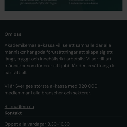
statistiken
Om oss
Akademikernas a-kassa vill se ett samhälle där alla
människor har goda förutsättningar att skapa sig ett
långt, tryggt och innehållsrikt arbetsliv. Vi ser till att
människor som förlorar sitt jobb får den ersättning de
har rätt till.
Vi är Sveriges största a-kassa med 820 000
medlemmar i alla branscher och sektorer.
Bli medlem nu
Kontakt
Öppet alla vardagar 8.30-16.30