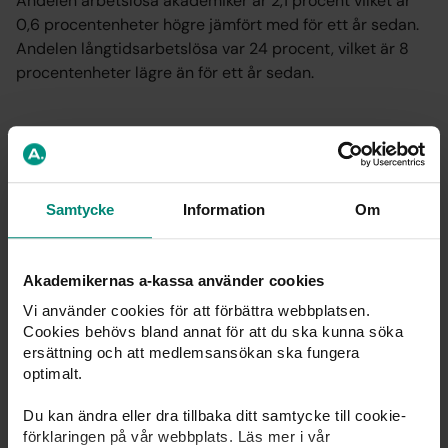
Andelen arbetslösa akademiker är 2,1 procent vilket är
0,6 procentenheter högre jämfört med för ett år sedan.
Andelen långtidsarbetslösa var 24 procent, vilket är 8
procentenheter lägre än för ett år sedan.
Akademikernas a-kassa februari 2024 (feb. 2023)
Antal medlemmar: 775 211 (762 145)
Samtycke
Information
Om
Andel arbetslösa: 2,1 % (1,5 %)
Antal arbetslösa: 16 063 (11 551)
- därav antal ersättningstagare (a-kassa): 10 874 (6
Akademikernas a-kassa använder cookies
372)
- därav antal programdeltagare: 5 189 (5 179)
Vi använder cookies för att förbättra webbplatsen.
Cookies behövs bland annat för att du ska kunna söka
Antal långtidsarbetslösa (mer än ett år) 3 916 (3 748)
ersättning och att medlemsansökan ska fungera
Andel långtidsarbetslösa (mer än ett år) 24 % (32 %)
optimalt.
Utbetald ersättning: 227,6 miljoner kronor (115,7 mkr) 5
utbetalningsdagar i februari 2024, 4 i februari 2023
Du kan ändra eller dra tillbaka ditt samtycke till cookie-
Hela statistiken hittar du här.
förklaringen på vår webbplats. Läs mer i vår