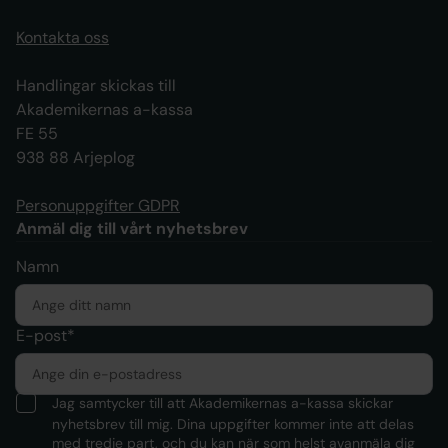
Kontakta oss
Handlingar skickas till
Akademikernas a-kassa
FE 55
938 88 Arjeplog
Personuppgifter GDPR
Anmäl dig till vårt nyhetsbrev
Namn
E-post*
Jag samtycker till att Akademikernas a-kassa skickar
nyhetsbrev till mig. Dina uppgifter kommer inte att delas
med tredje part, och du kan när som helst avanmäla dig