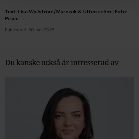
Text: Lisa Wallström/Marczak & Utterström | Foto:
Privat
Publicerad: 20 maj 2025
Du kanske också är intresserad av