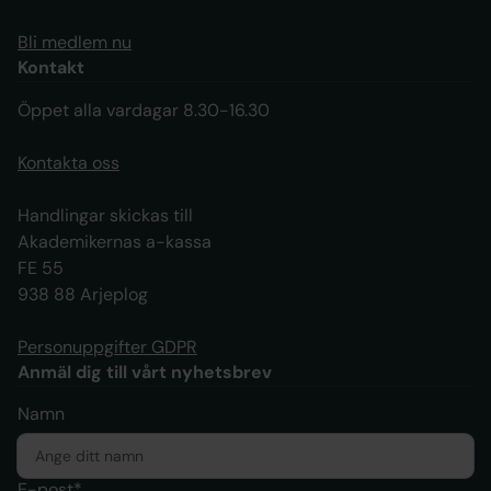
Bli medlem nu
Kontakt
Öppet alla vardagar 8.30-16.30
Kontakta oss
Handlingar skickas till
Akademikernas a-kassa
FE 55
938 88 Arjeplog
Personuppgifter GDPR
Anmäl dig till vårt nyhetsbrev
Namn
E-post*