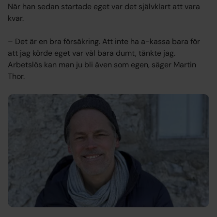
När han sedan startade eget var det självklart att vara
kvar.
– Det är en bra försäkring. Att inte ha a-kassa bara för
att jag körde eget var väl bara dumt, tänkte jag.
Arbetslös kan man ju bli även som egen, säger Martin
Thor.