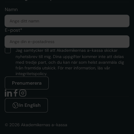
Namn
E-post*
Jag samtycker till att Akademikernas a-kassa skickar
nyhetsbrev till mig. Dina uppgifter kommer inte att delas
med tredje part, och du kan när som helst avanmäla dig
från framtida utskick. För mer information, läs
vår
integritetspolicy.
Prenumerera
In English
© 2026 Akademikernas a-kassa