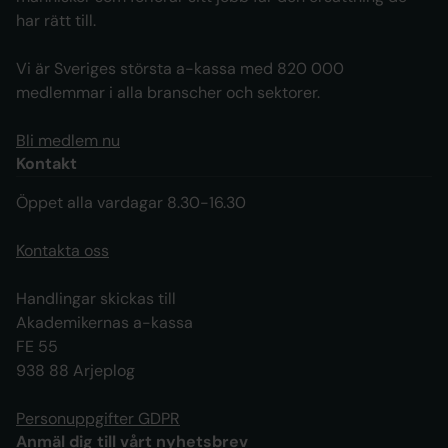
har rätt till.
Vi är Sveriges största a-kassa med 820 000
medlemmar i alla branscher och sektorer.
Bli medlem nu
Kontakt
Öppet alla vardagar 8.30-16.30
Kontakta oss
Handlingar skickas till
Akademikernas a-kassa
FE 55
938 88 Arjeplog
Personuppgifter GDPR
Anmäl dig till vårt nyhetsbrev