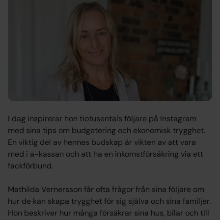
I dag inspirerar hon tiotusentals följare på Instagram
med sina tips om budgetering och ekonomisk trygghet.
En viktig del av hennes budskap är vikten av att vara
med i a-kassan och att ha en inkomstförsäkring via ett
fackförbund.
Mathilda Vernersson får ofta frågor från sina följare om
hur de kan skapa trygghet för sig själva och sina familjer.
Hon beskriver hur många försäkrar sina hus, bilar och till