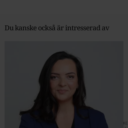
Du kanske också är intresserad av
ARTIKEL
ARTIKE