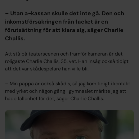
– Utan a-kassan skulle det inte gå. Den och
inkomstförsäkringen från facket är en
förutsättning för att klara sig, säger Charlie
Challis.
Att stå på teaterscenen och framför kameran är det
roligaste Charlie Challis, 35, vet. Han insåg också tidigt
att det var skådespelare han ville bli.
– Min pappa är också skådis, så jag kom tidigt i kontakt
med yrket och någon gång i gymnasiet märkte jag att
hade fallenhet för det, säger Charlie Challis.