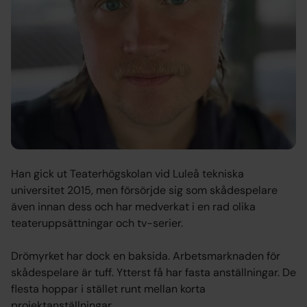
Han gick ut Teaterhögskolan vid Luleå tekniska
universitet 2015, men försörjde sig som skådespelare
även innan dess och har medverkat i en rad olika
teateruppsättningar och tv-serier.
Drömyrket har dock en baksida. Arbetsmarknaden för
skådespelare är tuff. Ytterst få har fasta anställningar. De
flesta hoppar i stället runt mellan korta
projektanställningar.