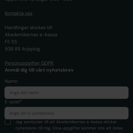
Kontakta oss
Handlingar skickas till
Akademikernas a-kassa
FE 55
938 88 Arjeplog
Personuppgifter GDPR
Anmäl dig till vårt nyhetsbrev
Namn
E-post*
Jag samtycker till att Akademikernas a-kassa skickar
nyhetsbrev till mig. Dina uppgifter kommer inte att delas