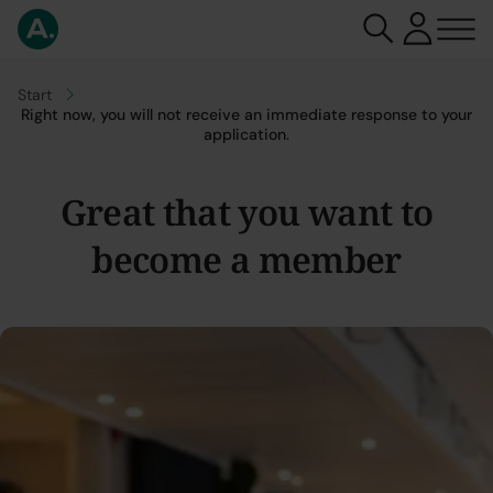
Go to
Start
Right now, you will not receive an immediate response to your
application.
Great that you want to
become a member