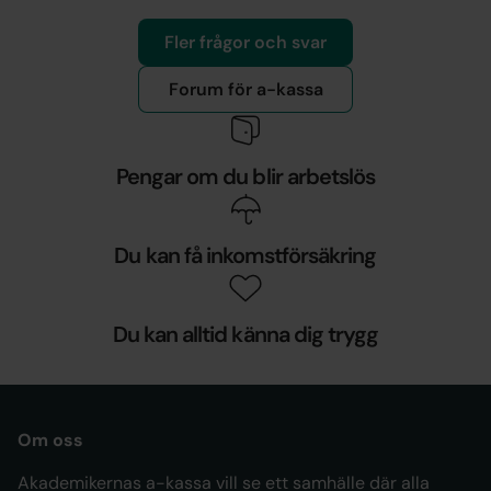
Fler frågor och svar
Forum för a-kassa
Pengar om du blir arbetslös
Du kan få inkomstförsäkring
Du kan alltid känna dig trygg
Om oss
Akademikernas a-kassa vill se ett samhälle där alla