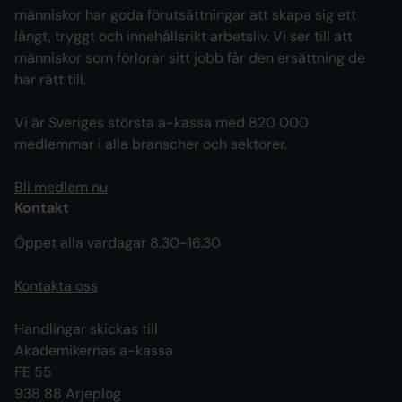
människor har goda förutsättningar att skapa sig ett
långt, tryggt och innehållsrikt arbetsliv. Vi ser till att
människor som förlorar sitt jobb får den ersättning de
har rätt till.
Vi är Sveriges största a-kassa med 820 000
medlemmar i alla branscher och sektorer.
Bli medlem nu
Kontakt
Öppet alla vardagar 8.30-16.30
Kontakta oss
Handlingar skickas till
Akademikernas a-kassa
FE 55
938 88 Arjeplog