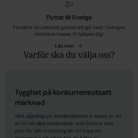
Flyttat till Sverige
Försäkra din inkomst genom att gå med i Sveriges
största a-kassa. Vi hjälper dig!
Läs
mer
Varför ska du välja oss?
Tygghet på konkurrensutsatt
marknad
Vårt uppdrag på Akademikernas a-kassa är att
se till att våra medlemmar som förlorar sina
jobb får rätt ersättning för att klara sin