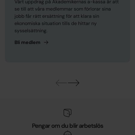
Vårt uppdrag på Akademikernas a-kassa är att
se till att våra medlemmar som förlorar sina
jobb får rätt ersättning för att klara sin
ekonomiska situation tills de hittar ny
sysselsättning.
Bli
medlem
Pengar om du blir arbetslös