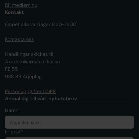
Bli medlem nu
Kontakt
Öppet alla vardagar 8.30-16.30
Kontakta oss
Handlingar skickas till
Akademikernas a-kassa
FE 55
938 88 Arjeplog
Personuppgifter GDPR
Anmäl dig till vårt nyhetsbrev
Namn
E-post*