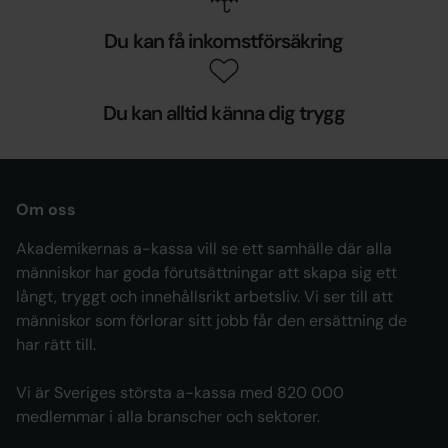
Du kan få inkomstförsäkring
Du kan alltid känna dig trygg
Om oss
Akademikernas a-kassa vill se ett samhälle där alla
människor har goda förutsättningar att skapa sig ett
långt, tryggt och innehållsrikt arbetsliv. Vi ser till att
människor som förlorar sitt jobb får den ersättning de
har rätt till.
Vi är Sveriges största a-kassa med 820 000
medlemmar i alla branscher och sektorer.