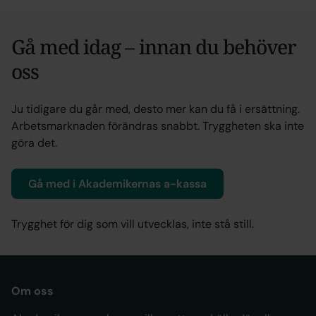
Gå med idag – innan du behöver
oss
Ju tidigare du går med, desto mer kan du få i ersättning.
Arbetsmarknaden förändras snabbt. Tryggheten ska inte
göra det.
Gå med i Akademikernas a-kassa
Trygghet för dig som vill utvecklas, inte stå still.
Om oss