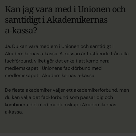
Kan jag vara med i Unionen och
samtidigt i Akademikernas
a‑kassa?
Ja. Du kan vara medlem i Unionen och samtidigt i
Akademikernas a‑kassa. A‑kassan är fristående från alla
fackförbund, vilket gör det enkelt att kombinera
medlemskapet i Unionens fackförbund med
medlemskapet i Akademikernas a‑kassa.
De flesta akademiker väljer ett
akademikerförbund
, men
du kan välja det fackförbund som passar dig och
kombinera det med medlemskap i Akademikernas
a‑kassa.