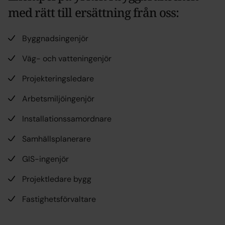
med rätt till ersättning från oss:
Byggnadsingenjör
Väg- och vatteningenjör
Projekteringsledare
Arbetsmiljöingenjör
Installationssamordnare
Samhällsplanerare
GIS-ingenjör
Projektledare bygg
Fastighetsförvaltare