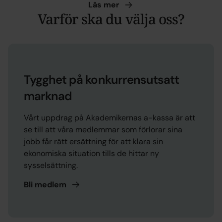
Läs
mer
Varför ska du välja oss?
Tygghet på konkurrensutsatt
marknad
Vårt uppdrag på Akademikernas a-kassa är att
se till att våra medlemmar som förlorar sina
jobb får rätt ersättning för att klara sin
ekonomiska situation tills de hittar ny
sysselsättning.
Bli
medlem