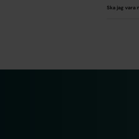
Ska jag vara