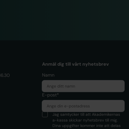
Anmäl dig till vårt nyhetsbrev
Namn
16.30
E-post*
Jag samtycker till att Akademikernas
a-kassa skickar nyhetsbrev till mig.
Dina uppgifter kommer inte att delas