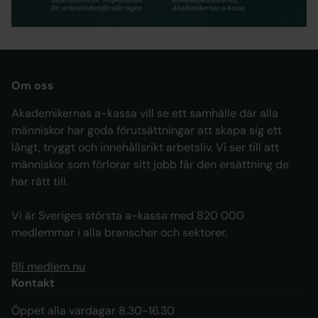
statistiken
Om oss
Akademikernas a-kassa vill se ett samhälle där alla
människor har goda förutsättningar att skapa sig ett
långt, tryggt och innehållsrikt arbetsliv. Vi ser till att
människor som förlorar sitt jobb får den ersättning de
har rätt till.
Vi är Sveriges största a-kassa med 820 000
medlemmar i alla branscher och sektorer.
Bli medlem nu
Kontakt
Öppet alla vardagar 8.30-16.30