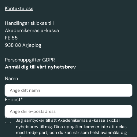
Kontakta oss
Handlingar skickas till
Akademikernas a-kassa
FE 55
938 88 Arjeplog
Personuppgifter GDPR
Anmäl dig till vårt nyhetsbrev
Namn
E-post*
Jag samtycker till att Akademikernas a-kassa skickar
nyhetsbrev till mig. Dina uppgifter kommer inte att delas
med tredje part, och du kan när som helst avanmäla dig