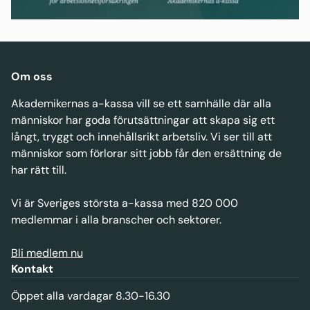
statistiken
Om oss
Akademikernas a-kassa vill se ett samhälle där alla
människor har goda förutsättningar att skapa sig ett
långt, tryggt och innehållsrikt arbetsliv. Vi ser till att
människor som förlorar sitt jobb får den ersättning de
har rätt till.
Vi är Sveriges största a-kassa med 820 000
medlemmar i alla branscher och sektorer.
Bli medlem nu
Kontakt
Öppet alla vardagar 8.30-16.30