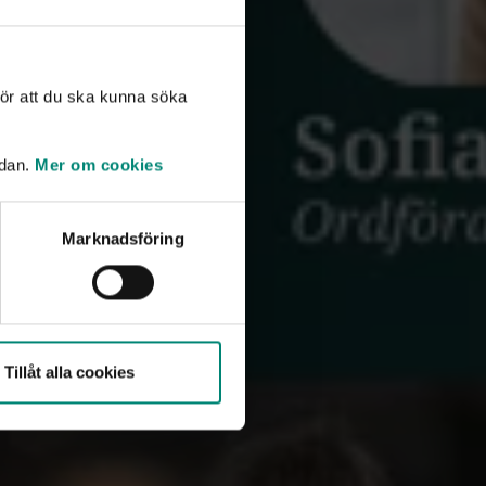
ör att du ska kunna söka
idan.
Mer om cookies
Marknadsföring
Tillåt alla cookies