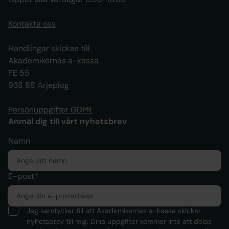
Kontakta oss
Handlingar skickas till
Akademikernas a-kassa
FE 55
938 88 Arjeplog
Personuppgifter GDPR
Anmäl dig till vårt nyhetsbrev
Namn
E-post*
Jag samtycker till att Akademikernas a-kassa skickar
nyhetsbrev till mig. Dina uppgifter kommer inte att delas