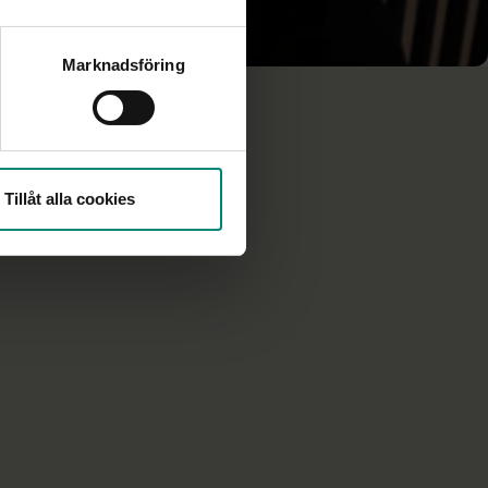
Marknadsföring
ett
Tillåt alla cookies