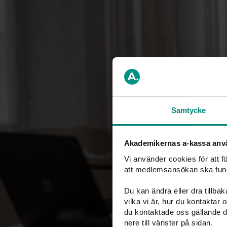
Samtycke
Akademikernas a-kassa anv
Vi använder cookies för att 
att medlemsansökan ska fun
Du kan ändra eller dra tillba
vilka vi är, hur du kontaktar
du kontaktade oss gällande d
nere till vänster på sidan.