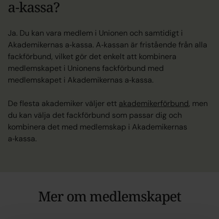
a‑kassa?
Ja. Du kan vara medlem i Unionen och samtidigt i
Akademikernas a‑kassa. A‑kassan är fristående från alla
fackförbund, vilket gör det enkelt att kombinera
medlemskapet i Unionens fackförbund med
medlemskapet i Akademikernas a‑kassa.
De flesta akademiker väljer ett
akademikerförbund
, men
du kan välja det fackförbund som passar dig och
kombinera det med medlemskap i Akademikernas
a‑kassa.
Mer om medlemskapet