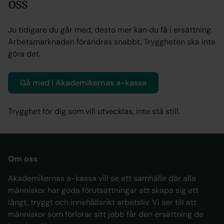
oss
Ju tidigare du går med, desto mer kan du få i ersättning.
Arbetsmarknaden förändras snabbt. Tryggheten ska inte
göra det.
Gå med i Akademikernas a-kassa
Trygghet för dig som vill utvecklas, inte stå still.
Om oss
Akademikernas a-kassa vill se ett samhälle där alla
människor har goda förutsättningar att skapa sig ett
långt, tryggt och innehållsrikt arbetsliv. Vi ser till att
människor som förlorar sitt jobb får den ersättning de