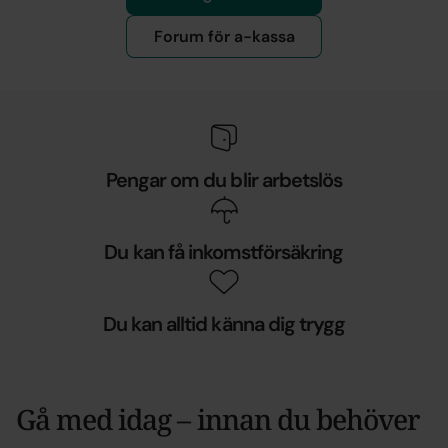
Forum för a-kassa
Pengar om du blir arbetslös
Du kan få inkomstförsäkring
Du kan alltid känna dig trygg
Gå med idag – innan du behöver