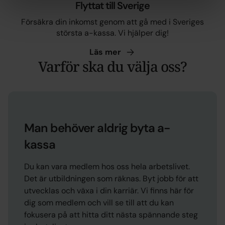
Flyttat till Sverige
Försäkra din inkomst genom att gå med i Sveriges
största a-kassa. Vi hjälper dig!
Läs
mer
Varför ska du välja oss?
Man behöver aldrig byta a-
kassa
Du kan vara medlem hos oss hela arbetslivet.
Det är utbildningen som räknas. Byt jobb för att
utvecklas och växa i din karriär. Vi finns här för
dig som medlem och vill se till att du kan
fokusera på att hitta ditt nästa spännande steg