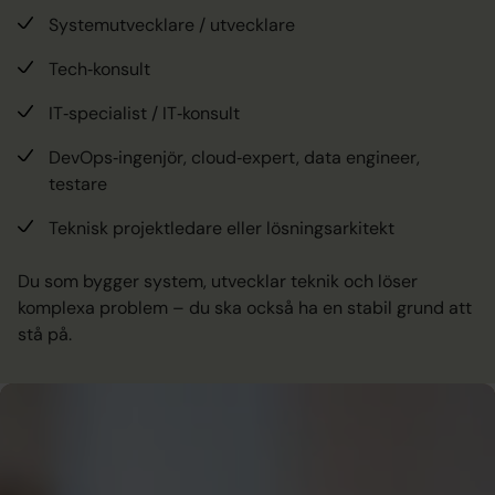
Systemutvecklare / utvecklare
Tech‑konsult
IT‑specialist / IT‑konsult
DevOps‑ingenjör, cloud‑expert, data engineer,
testare
Teknisk projektledare eller lösningsarkitekt
Du som bygger system, utvecklar teknik och löser
komplexa problem – du ska också ha en stabil grund att
stå på.