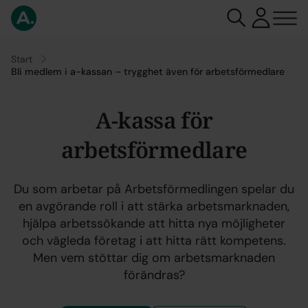
Gå till
Start
Bli medlem i a-kassan – trygghet även för arbetsförmedlare
A-kassa för
arbetsförmedlare
Du som arbetar på Arbetsförmedlingen spelar du
en avgörande roll i att stärka arbetsmarknaden,
hjälpa arbetssökande att hitta nya möjligheter
och vägleda företag i att hitta rätt kompetens.
Men vem stöttar dig om arbetsmarknaden
förändras?