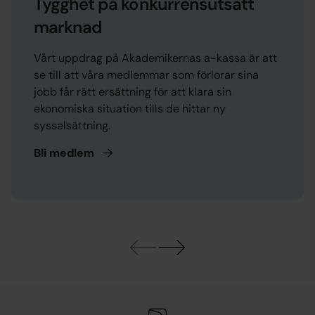
Tygghet på konkurrensutsatt
marknad
Vårt uppdrag på Akademikernas a-kassa är att
se till att våra medlemmar som förlorar sina
jobb får rätt ersättning för att klara sin
ekonomiska situation tills de hittar ny
sysselsättning.
Bli
medlem