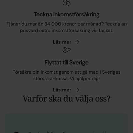
Teckna inkomstförsäkring
Tjänar du mer än 34 000 kronor per månad? Teckna en
prisvärd extra inkomstförsäkring via facket.
Läs
mer
Flyttat till Sverige
Försäkra din inkomst genom att gå med i Sveriges
största a-kassa. Vi hjälper dig!
Läs
mer
Varför ska du välja oss?