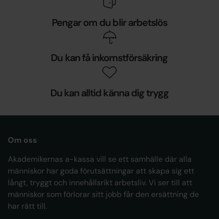
Pengar om du blir arbetslös
Du kan få inkomstförsäkring
Du kan alltid känna dig trygg
Om oss
Akademikernas a-kassa vill se ett samhälle där alla
människor har goda förutsättningar att skapa sig ett
långt, tryggt och innehållsrikt arbetsliv. Vi ser till att
människor som förlorar sitt jobb får den ersättning de
har rätt till.