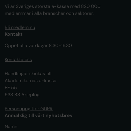
Vi är Sveriges största a-kassa med 820 000
medlemmar i alla branscher och sektorer.
Bli medlem nu
Kontakt
Öppet alla vardagar 8.30-16.30
Kontakta oss
Handlingar skickas till
Akademikernas a-kassa
FE 55
938 88 Arjeplog
Personuppgifter GDPR
Anmäl dig till vårt nyhetsbrev
Namn