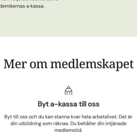
demikernas a‑kassa.
Mer om medlemskapet
Byt a-kassa till oss
Byt till oss och du kan stanna kvar hela arbetslivet. Det är
din utbildning som räknas. Du behåller din intjänade
medlemstid.