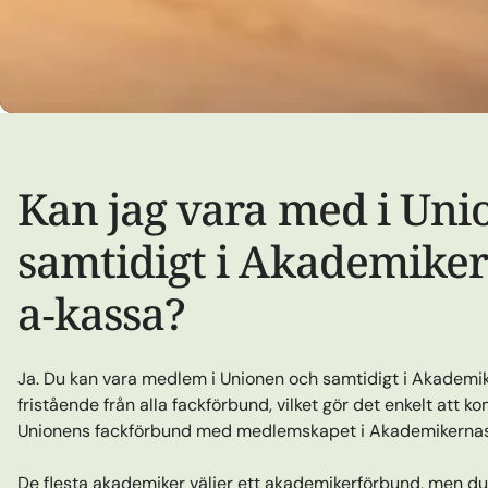
Kan jag vara med i Uni
samtidigt i Akademike
a‑kassa?
Ja. Du kan vara medlem i Unionen och samtidigt i Akademik
fristående från alla fackförbund, vilket gör det enkelt att
Unionens fackförbund med medlemskapet i Akademikernas
De flesta akademiker väljer ett
akademikerförbund
, men du