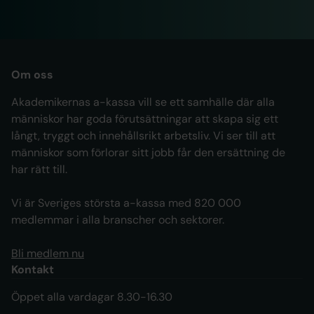
Om oss
Akademikernas a-kassa vill se ett samhälle där alla
människor har goda förutsättningar att skapa sig ett
långt, tryggt och innehållsrikt arbetsliv. Vi ser till att
människor som förlorar sitt jobb får den ersättning de
har rätt till.
Vi är Sveriges största a-kassa med 820 000
medlemmar i alla branscher och sektorer.
Bli medlem nu
Kontakt
Öppet alla vardagar 8.30-16.30