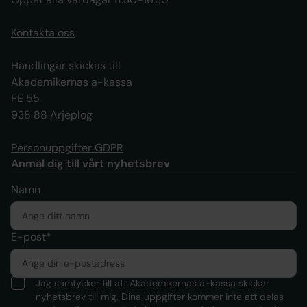
Kontakta oss
Handlingar skickas till
Akademikernas a-kassa
FE 55
938 88 Arjeplog
Personuppgifter GDPR
Anmäl dig till vårt nyhetsbrev
Namn
E-post*
Jag samtycker till att Akademikernas a-kassa skickar
nyhetsbrev till mig. Dina uppgifter kommer inte att delas