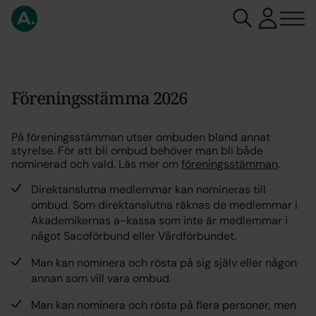
Föreningsstämma 2026
På föreningsstämman utser ombuden bland annat
styrelse. För att bli ombud behöver man bli både
nominerad och vald. Läs mer om
föreningsstämman
.
Direktanslutna medlemmar kan nomineras till
ombud. Som direktanslutna räknas de medlemmar i
Akademikernas a-kassa som inte är medlemmar i
något Sacoförbund eller Vårdförbundet.
Man kan nominera och rösta på sig själv eller någon
annan som vill vara ombud.
Man kan nominera och rösta på flera personer, men