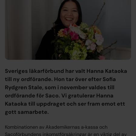
Sveriges läkarförbund har valt Hanna Kataoka
till ny ordförande. Hon tar över efter Sofia
Rydgren Stale, som i november valdes till
ordförande för Saco. Vi gratulerar Hanna
Kataoka till uppdraget och ser fram emot ett
gott samarbete.
Kombinationen av Akademikernas a‑kassa och
Sacoförbundens inkomstförsäkringar är en viktig del av